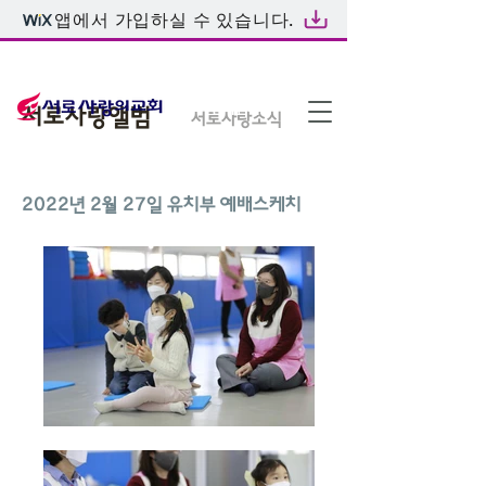
앱에서 가입하실 수 있습니다.
온라인예배
서로사랑앨범
서로사랑소식
2022년 2월 27일 유치부 예배스케치