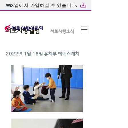
앱에서 가입하실 수 있습니다.
온라인예배
서로사랑앨범
서로사랑소식
​2022년 1월 16일 유치부 예배스케치