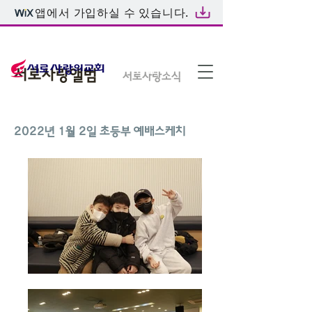
앱에서 가입하실 수 있습니다.
온라인예배
서로사랑앨범
서로사랑소식
2022년 1월 2일 초등부 예배스케치